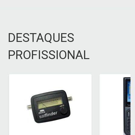
DESTAQUES
PROFISSIONAL