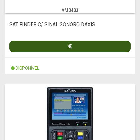
AM0403
SAT FINDER C/ SINAL SONORO DAXIS
DISPONÍVEL