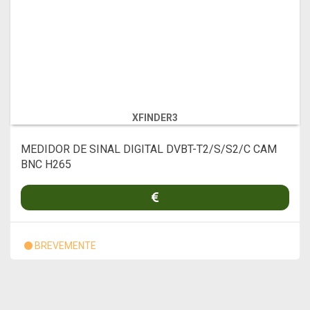
XFINDER3
MEDIDOR DE SINAL DIGITAL DVBT-T2/S/S2/C CAM
BNC H265
BREVEMENTE