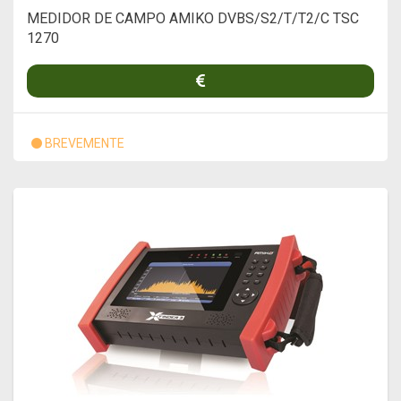
MEDIDOR DE CAMPO AMIKO DVBS/S2/T/T2/C TSC
1270
BREVEMENTE