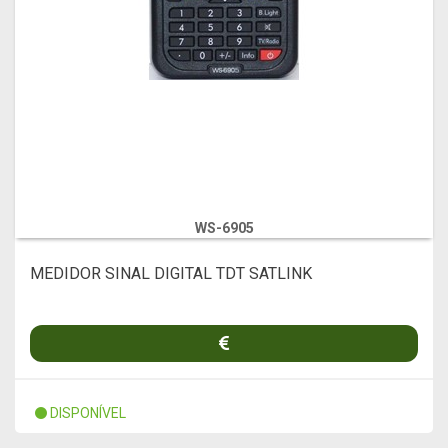
WS-6905
MEDIDOR SINAL DIGITAL TDT SATLINK
DISPONÍVEL