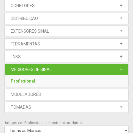
CONETORES
DISTRIBUIÇÃO
EXTENSORES SINAL
FERRAMENTAS
LNBS
MEDIDORES DE SINAL
Profissional
MODULADORES
TOMADAS
Artigos em Profissional a mostrar 4 produtos