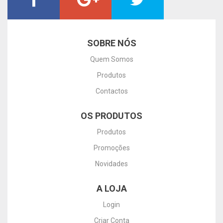
SOBRE NÓS
Quem Somos
Produtos
Contactos
OS PRODUTOS
Produtos
Promoções
Novidades
A LOJA
Login
Criar Conta