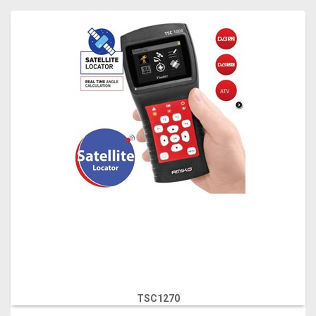
TSC1270