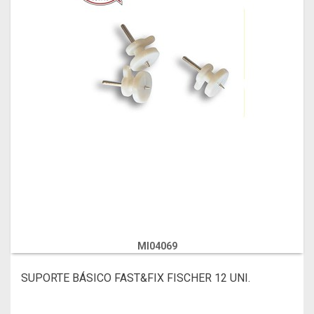
MI04069
SUPORTE BÁSICO FAST&FIX FISCHER 12 UNI.