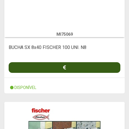
MI75069
BUCHA SX 8x40 FISCHER 100 UNI. N8
DISPONÍVEL