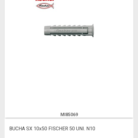
MI85069
BUCHA SX 10x50 FISCHER 50 UNI. N10