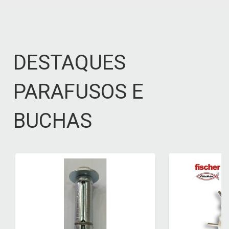
DESTAQUES
PARAFUSOS E
BUCHAS