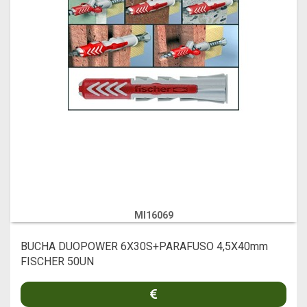
MI16069
BUCHA DUOPOWER 6X30S+PARAFUSO 4,5X40mm
FISCHER 50UN