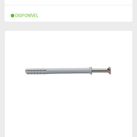
DISPONÍVEL