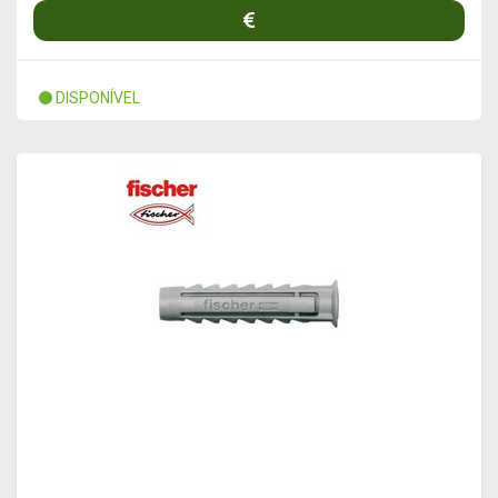
DISPONÍVEL