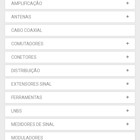
AMPLIFICAÇÃO
ANTENAS
CABO COAXIAL
COMUTADORES
CONETORES
DISTRIBUIÇÃO
EXTENSORES SINAL
FERRAMENTAS
LNBS
MEDIDORES DE SINAL
MODULADORES