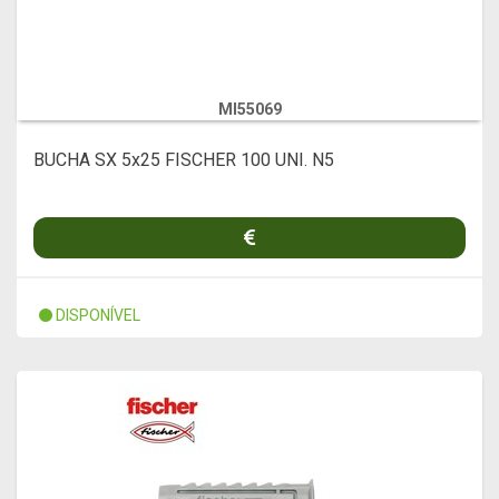
MI55069
BUCHA SX 5x25 FISCHER 100 UNI. N5
DISPONÍVEL