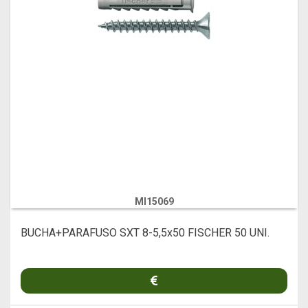
MI15069
BUCHA+PARAFUSO SXT 8-5,5x50 FISCHER 50 UNI.