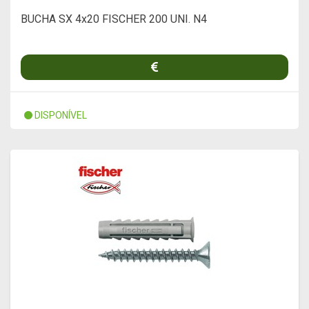
BUCHA SX 4x20 FISCHER 200 UNI. N4
DISPONÍVEL