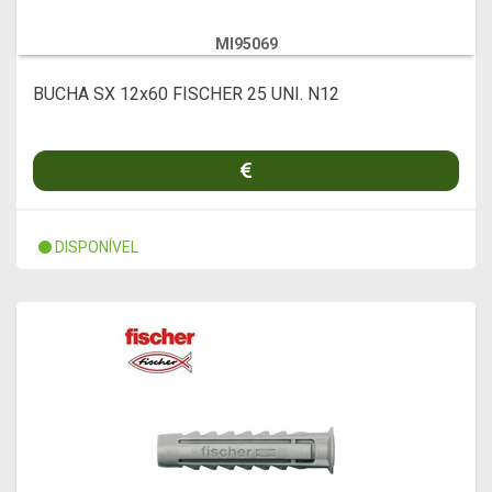
MI95069
BUCHA SX 12x60 FISCHER 25 UNI. N12
DISPONÍVEL