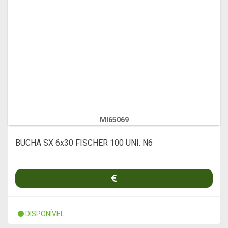
MI65069
BUCHA SX 6x30 FISCHER 100 UNI. N6
DISPONÍVEL