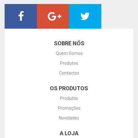
SOBRE NÓS
Quem Somos
Produtos
Contactos
OS PRODUTOS
Produtos
Promoções
Novidades
A LOJA