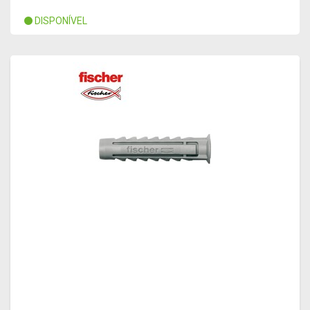
DISPONÍVEL