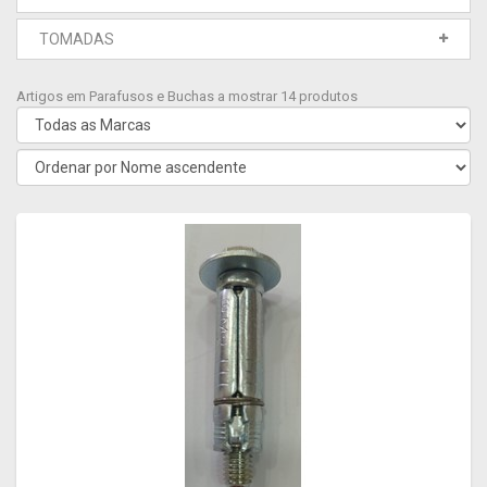
TOMADAS
Artigos em Parafusos e Buchas a mostrar 14 produtos