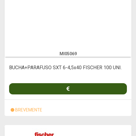
MI05069
BUCHA+PARAFUSO SXT 6-4,5x40 FISCHER 100 UNI.
BREVEMENTE