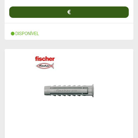
DISPONÍVEL