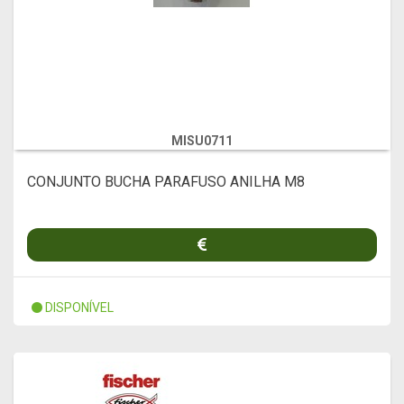
MISU0711
CONJUNTO BUCHA PARAFUSO ANILHA M8
DISPONÍVEL