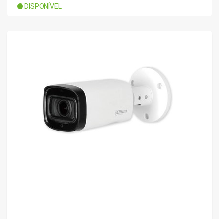
DISPONÍVEL