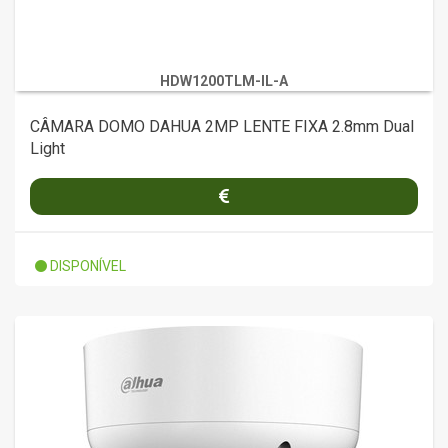
HDW1200TLM-IL-A
CÂMARA DOMO DAHUA 2MP LENTE FIXA 2.8mm Dual
Light
DISPONÍVEL