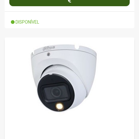
DISPONÍVEL