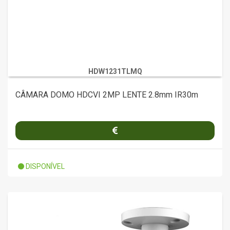
HDW1231TLMQ
CÂMARA DOMO HDCVI 2MP LENTE 2.8mm IR30m
DISPONÍVEL