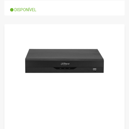
DISPONÍVEL