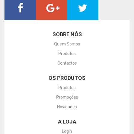
SOBRE NÓS
Quem Somos
Produtos
Contactos
OS PRODUTOS
Produtos
Promoções
Novidades
A LOJA
Login