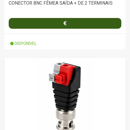
CONECTOR BNC FÊMEA SAÍDA + DE 2 TERMINAIS
DISPONÍVEL