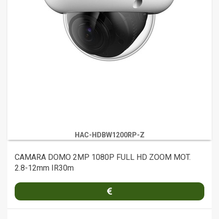
HAC-HDBW1200RP-Z
CAMARA DOMO 2MP 1080P FULL HD ZOOM MOT.
2.8-12mm IR30m