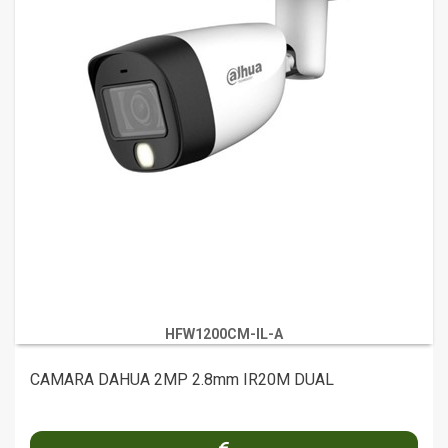
HFW1200CM-IL-A
CAMARA DAHUA 2MP 2.8mm IR20M DUAL