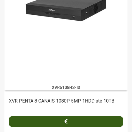
XVR5108HS-I3
XVR PENTA 8 CANAIS 1080P 5MP 1HDD até 10TB