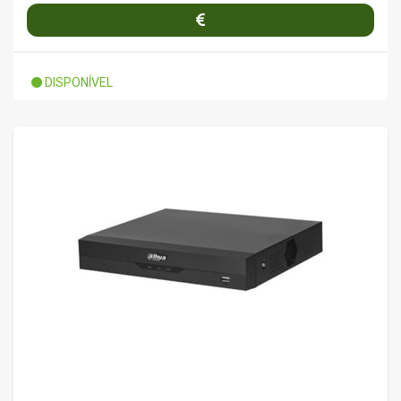
DISPONÍVEL