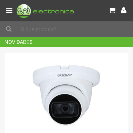
NOVIDADES