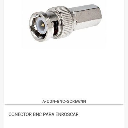
A-CON-BNC-SCREW/IN
CONECTOR BNC PARA ENROSCAR