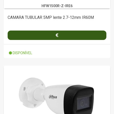
HFW1500R-Z-IRE6
CAMARA TUBULAR 5MP lente 2.7-12mm IR60M
DISPONÍVEL