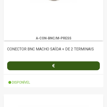
A-CON-BNC/M-PRESS
CONECTOR BNC MACHO SAÍDA + DE 2 TERMINAIS
DISPONÍVEL