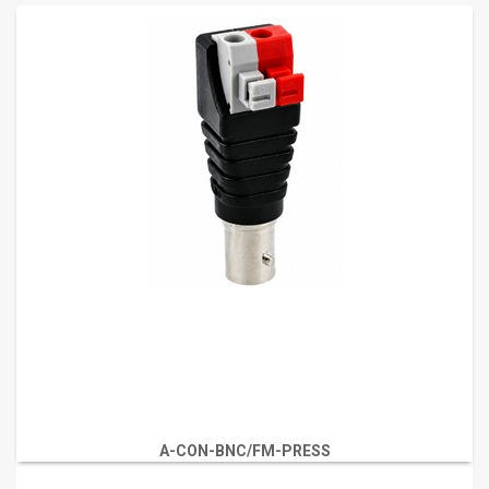
A-CON-BNC/FM-PRESS