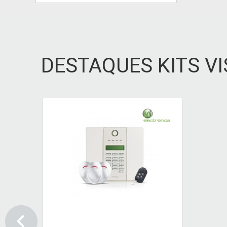
DESTAQUES KITS V