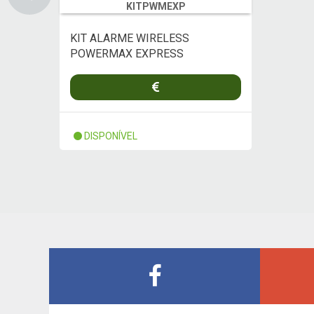
KITPWMEXP
KIT ALARME WIRELESS
POWERMAX EXPRESS
DISPONÍVEL