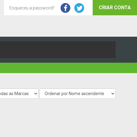
CRIAR CONTA
Esqueceu a password?