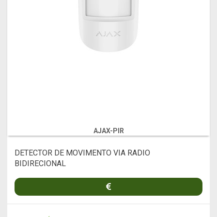
AJAX-PIR
DETECTOR DE MOVIMENTO VIA RADIO
BIDIRECIONAL