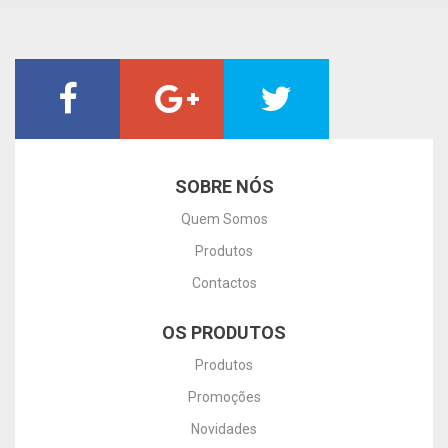
SOBRE NÓS
Quem Somos
Produtos
Contactos
OS PRODUTOS
Produtos
Promoções
Novidades