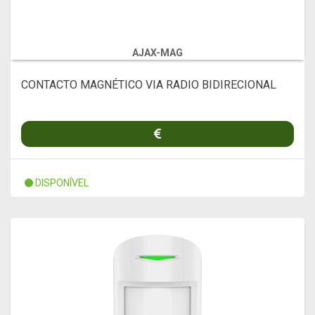
AJAX-MAG
CONTACTO MAGNÉTICO VIA RADIO BIDIRECIONAL
DISPONÍVEL