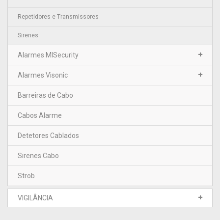
Repetidores e Transmissores
Sirenes
Alarmes MISecurity
Alarmes Visonic
Barreiras de Cabo
Cabos Alarme
Detetores Cablados
Sirenes Cabo
Strob
VIGILÂNCIA