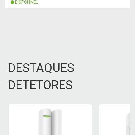
DISPONÍVEL
DESTAQUES
DETETORES