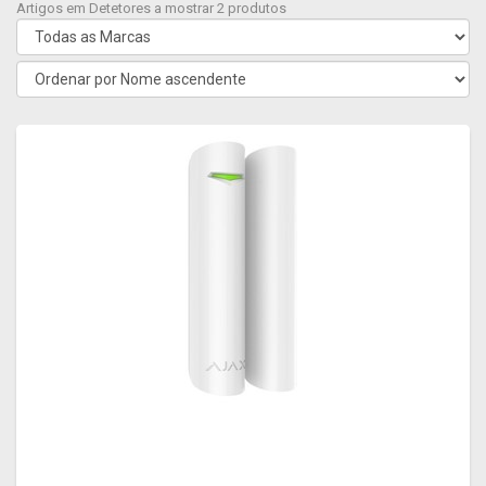
Artigos em Detetores a mostrar 2 produtos