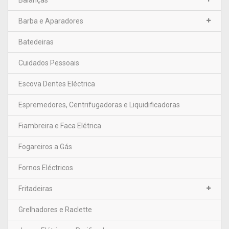
Barba e Aparadores
Batedeiras
Cuidados Pessoais
Escova Dentes Eléctrica
Espremedores, Centrifugadoras e Liquidificadoras
Fiambreira e Faca Elétrica
Fogareiros a Gás
Fornos Eléctricos
Fritadeiras
Grelhadores e Raclette