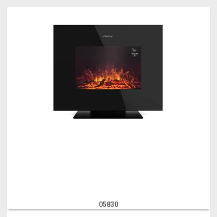
05830