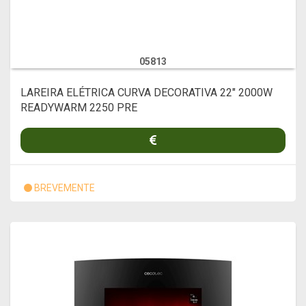
05813
LAREIRA ELÉTRICA CURVA DECORATIVA 22" 2000W
READYWARM 2250 PRE
BREVEMENTE