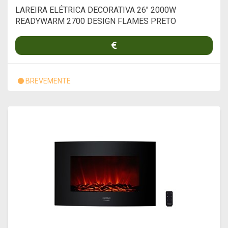
LAREIRA ELÉTRICA DECORATIVA 26" 2000W
READYWARM 2700 DESIGN FLAMES PRETO
BREVEMENTE