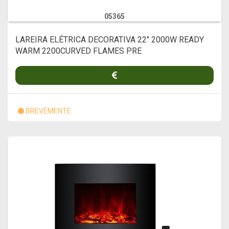
05365
LAREIRA ELÉTRICA DECORATIVA 22" 2000W READY
WARM 2200CURVED FLAMES PRE
BREVEMENTE