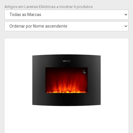
Artigos em Lareiras Eléctricas a mostrar 6 produtos