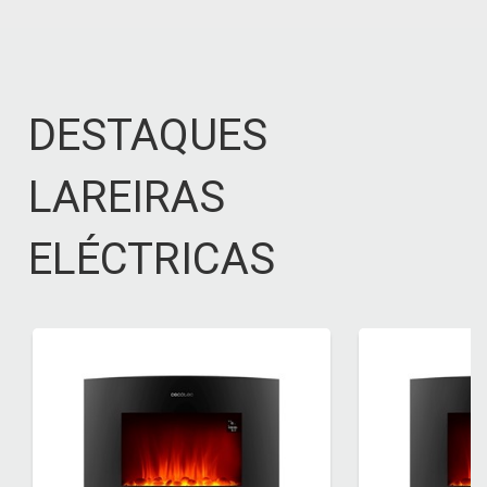
DESTAQUES
LAREIRAS
ELÉCTRICAS