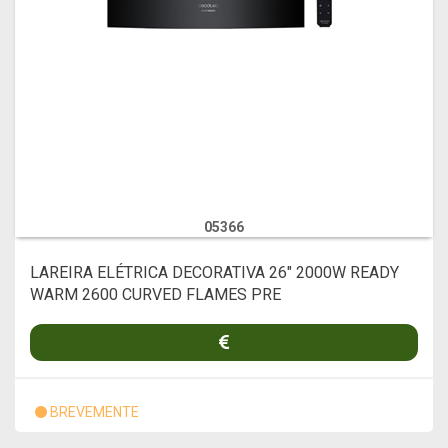
05366
LAREIRA ELÉTRICA DECORATIVA 26" 2000W READY
WARM 2600 CURVED FLAMES PRE
BREVEMENTE