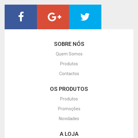
SOBRE NÓS
Quem Somos
Produtos
Contactos
OS PRODUTOS
Produtos
Promoções
Novidades
A LOJA