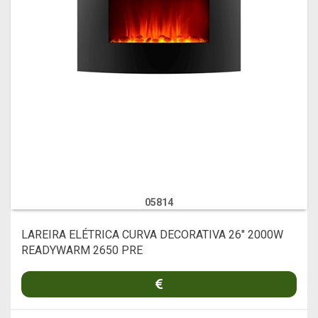
05814
LAREIRA ELÉTRICA CURVA DECORATIVA 26" 2000W
READYWARM 2650 PRE