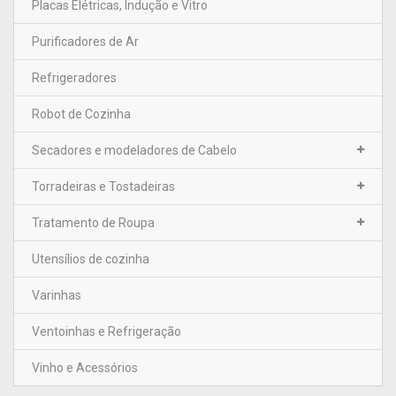
Placas Elétricas, Indução e Vitro
Purificadores de Ar
Refrigeradores
Robot de Cozinha
Secadores e modeladores de Cabelo
Torradeiras e Tostadeiras
Tratamento de Roupa
Utensílios de cozinha
Varinhas
Ventoinhas e Refrigeração
Vinho e Acessórios