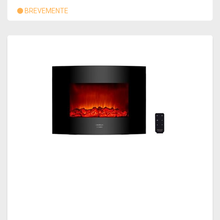
BREVEMENTE