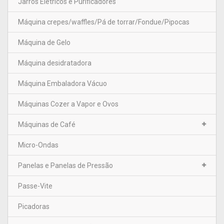
Jarros Elétricos e Purificadores
Máquina crepes/waffles/Pá de torrar/Fondue/Pipocas
Máquina de Gelo
Máquina desidratadora
Máquina Embaladora Vácuo
Máquinas Cozer a Vapor e Ovos
Máquinas de Café
Micro-Ondas
Panelas e Panelas de Pressão
Passe-Vite
Picadoras