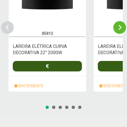
05813
LAREIRA ELÉTRICA CURVA
LAREIRA ELÉ
DECORATIVA 22" 2000W
DECORATIVA 
READYWARM 2250 PRE
READYWARM 
BREVEMENTE
BREVEMENT