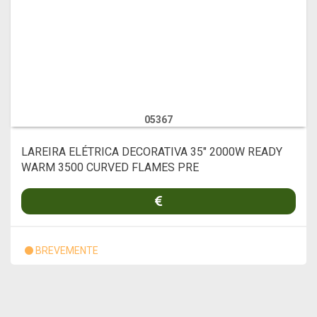
05367
LAREIRA ELÉTRICA DECORATIVA 35" 2000W READY
WARM 3500 CURVED FLAMES PRE
BREVEMENTE