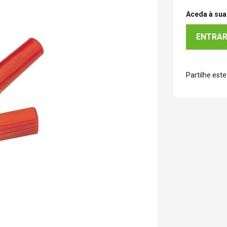
Aceda à sua 
ENTRA
Partilhe este