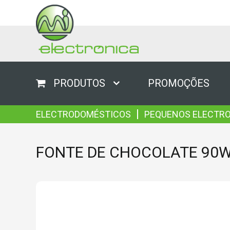
PRODUTOS
PROMOÇÕES
|
ELECTRODOMÉSTICOS
PEQUENOS ELECTR
FONTE DE CHOCOLATE 90