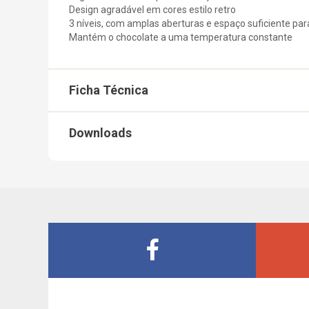
Design agradável em cores estilo retro
3 níveis, com amplas aberturas e espaço suficiente p
Mantém o chocolate a uma temperatura constante
Ficha Técnica
Downloads