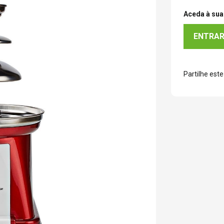
Aceda à sua 
ENTRA
Partilhe este