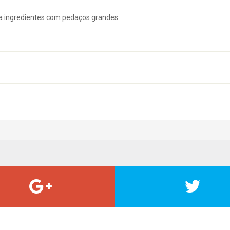
ara ingredientes com pedaços grandes