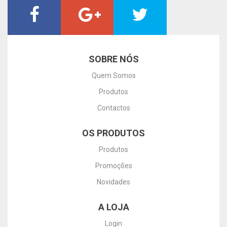
SOBRE NÓS
Quem Somos
Produtos
Contactos
OS PRODUTOS
Produtos
Promoções
Novidades
A LOJA
Login