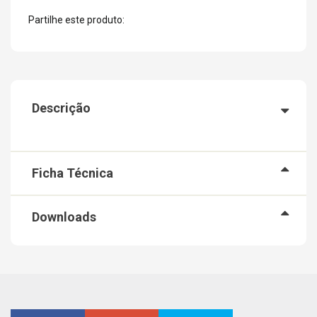
Partilhe este produto:
Descrição
Ficha Técnica
Downloads