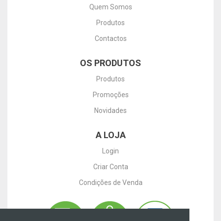
Quem Somos
Produtos
Contactos
OS PRODUTOS
Produtos
Promoções
Novidades
A LOJA
Login
Criar Conta
Condições de Venda