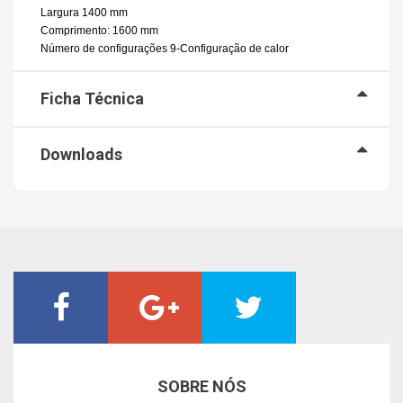
Largura 1400 mm
Comprimento: 1600 mm
Número de configurações 9-Configuração de calor
Ficha Técnica
Downloads
SOBRE NÓS