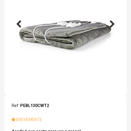
Ref:
PEBL130CWT2
BREVEMENTE